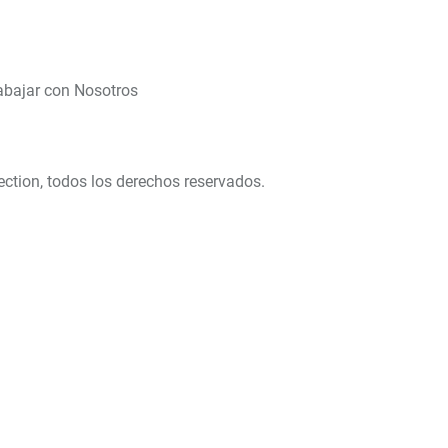
abajar con Nosotros
ection, todos los derechos reservados.