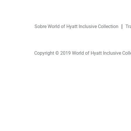
Sobre World of Hyatt Inclusive Collection
Tr
Copyright © 2019 World of Hyatt Inclusive Coll