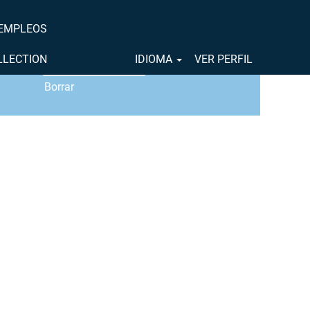
 EMPLEOS
OLLECTION
IDIOMA
VER PERFIL
Borrar