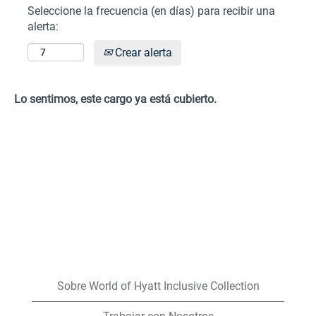
Seleccione la frecuencia (en días) para recibir una
alerta:
Crear alerta
Lo sentimos, este cargo ya está cubierto.
Sobre World of Hyatt Inclusive Collection