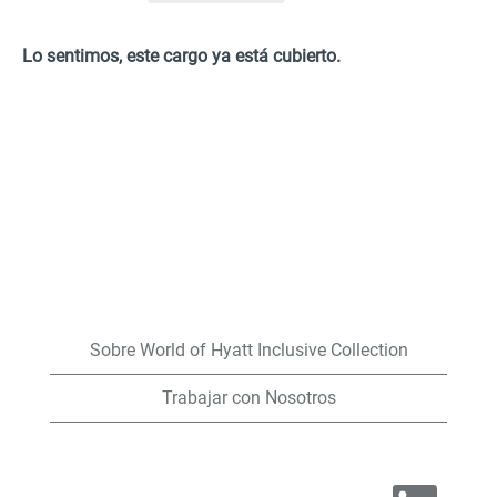
Lo sentimos, este cargo ya está cubierto.
Sobre World of Hyatt Inclusive Collection
Trabajar con Nosotros
S