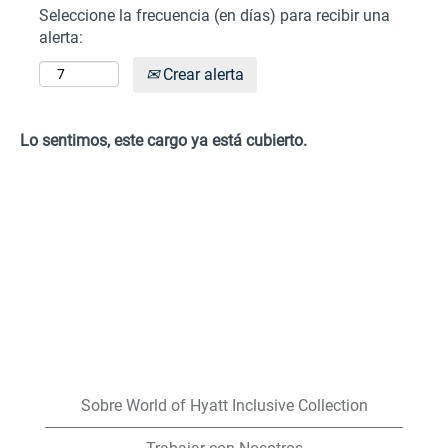
Seleccione la frecuencia (en días) para recibir una
alerta:
Crear alerta
Lo sentimos, este cargo ya está cubierto.
Sobre World of Hyatt Inclusive Collection