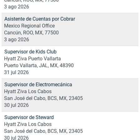
3 ago 2026
Asistente de Cuentas por Cobrar
Mexico Regional Office
Cancún, ROO, MX, 77500
3 ago 2026
Supervisor de Kids Club
Hyatt Ziva Puerto Vallarta
Puerto Vallarta, JAL, MX, 48390
31 jul 2026
Supervisor de Electromecánica
Hyatt Ziva Los Cabos
San José del Cabo, BCS, MX, 23405
30 jul 2026
Supervisor de Steward
Hyatt Ziva Los Cabos
San José del Cabo, BCS, MX, 23405
30 jul 2026