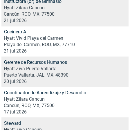
Instructora (or) de Gimnasio
Hyatt Zilara Cancun
Cancún, ROO, MX, 77500
21 jul 2026
Cocinero A
Hyatt Vivid Playa del Carmen
Playa del Carmen, ROO, MX, 77710
21 jul 2026
Gerente de Recursos Humanos
Hyatt Ziva Puerto Vallarta
Puerto Vallarta, JAL, MX, 48390
20 jul 2026
Coordinador de Aprendizaje y Desarrollo
Hyatt Zilara Cancun
Cancún, ROO, MX, 77500
17 jul 2026
Steward
Hyatt Ziva Cancun