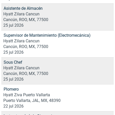
Asistente de Almacén
Hyatt Zilara Cancun
Cancún, ROO, MX, 77500
25 jul 2026
Supervisor de Mantenimiento (Electromecánica)
Hyatt Zilara Cancun
Cancún, ROO, MX, 77500
25 jul 2026
Sous Chef
Hyatt Zilara Cancun
Cancún, ROO, MX, 77500
25 jul 2026
Plomero
Hyatt Ziva Puerto Vallarta
Puerto Vallarta, JAL, MX, 48390
22 jul 2026