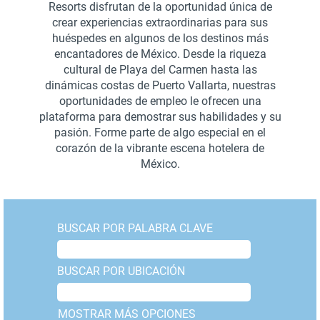
Resorts disfrutan de la oportunidad única de
crear experiencias extraordinarias para sus
huéspedes en algunos de los destinos más
encantadores de México. Desde la riqueza
cultural de Playa del Carmen hasta las
dinámicas costas de Puerto Vallarta, nuestras
oportunidades de empleo le ofrecen una
plataforma para demostrar sus habilidades y su
pasión. Forme parte de algo especial en el
corazón de la vibrante escena hotelera de
México.
BUSCAR POR PALABRA CLAVE
BUSCAR POR UBICACIÓN
MOSTRAR MÁS OPCIONES