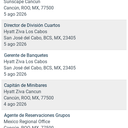
Sunscape Cancun
Cancún, ROO, MX, 77500
5 ago 2026
Director de División Cuartos
Hyatt Ziva Los Cabos
San José del Cabo, BCS, MX, 23405
5 ago 2026
Gerente de Banquetes
Hyatt Ziva Los Cabos
San José del Cabo, BCS, MX, 23405
5 ago 2026
Capitán de Minibares
Hyatt Ziva Cancun
Cancún, ROO, MX, 77500
4 ago 2026
Agente de Reservaciones Grupos
Mexico Regional Office
Cancún, ROO, MX, 77500