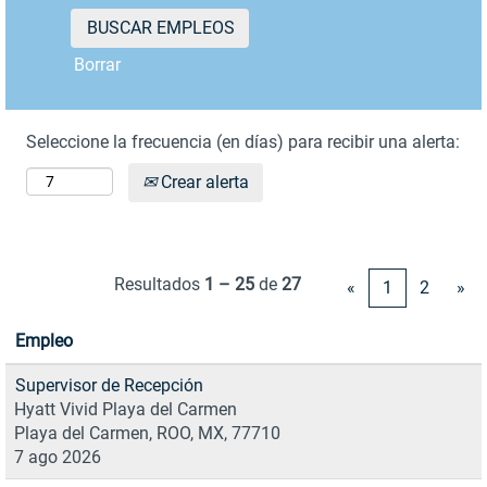
Borrar
Seleccione la frecuencia (en días) para recibir una alerta:
Crear alerta
Resultados
1 – 25
de
27
«
1
2
»
Empleo
Supervisor de Recepción
Hyatt Vivid Playa del Carmen
Playa del Carmen, ROO, MX, 77710
7 ago 2026