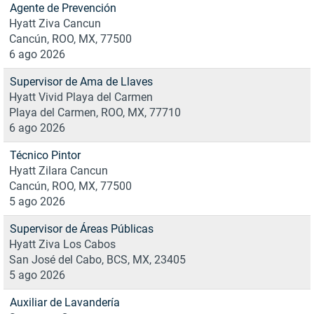
Agente de Prevención
Hyatt Ziva Cancun
Cancún, ROO, MX, 77500
6 ago 2026
Supervisor de Ama de Llaves
Hyatt Vivid Playa del Carmen
Playa del Carmen, ROO, MX, 77710
6 ago 2026
Técnico Pintor
Hyatt Zilara Cancun
Cancún, ROO, MX, 77500
5 ago 2026
Supervisor de Áreas Públicas
Hyatt Ziva Los Cabos
San José del Cabo, BCS, MX, 23405
5 ago 2026
Auxiliar de Lavandería