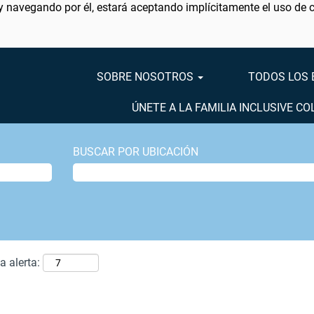
 y navegando por él, estará aceptando implícitamente el uso de 
SOBRE NOSOTROS
TODOS LOS
ÚNETE A LA FAMILIA INCLUSIVE C
BUSCAR POR UBICACIÓN
a alerta: