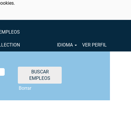
cookies.
 EMPLEOS
OLLECTION
IDIOMA
VER PERFIL
Borrar