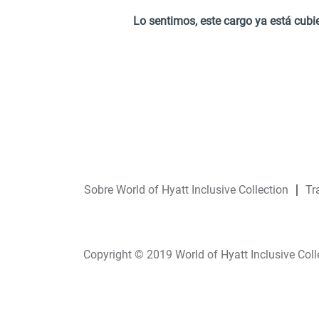
Lo sentimos, este cargo ya está cubie
Sobre World of Hyatt Inclusive Collection
Tr
Copyright © 2019 World of Hyatt Inclusive Coll