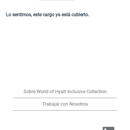
Lo sentimos, este cargo ya está cubierto.
Sobre World of Hyatt Inclusive Collection
Trabajar con Nosotros
S