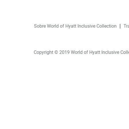
Sobre World of Hyatt Inclusive Collection
Tr
Copyright © 2019 World of Hyatt Inclusive Coll