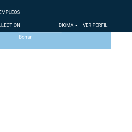
 EMPLEOS
OLLECTION
IDIOMA
VER PERFIL
Borrar