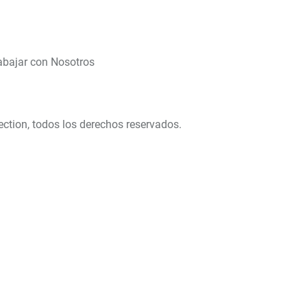
abajar con Nosotros
ection, todos los derechos reservados.