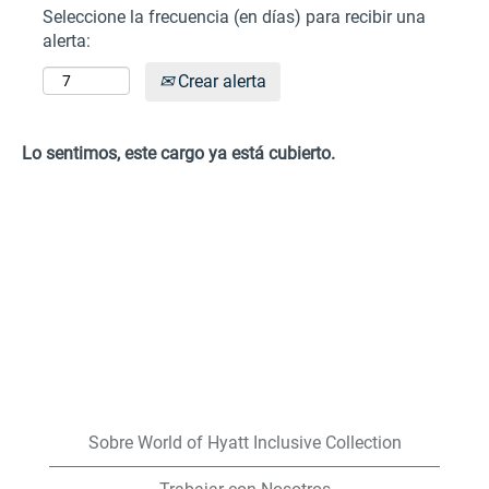
Seleccione la frecuencia (en días) para recibir una
alerta:
Crear alerta
Lo sentimos, este cargo ya está cubierto.
Sobre World of Hyatt Inclusive Collection