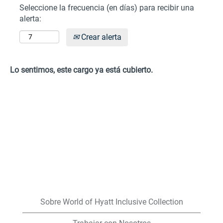
Seleccione la frecuencia (en días) para recibir una
alerta:
Crear alerta
Lo sentimos, este cargo ya está cubierto.
Sobre World of Hyatt Inclusive Collection