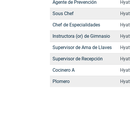
Agente de Prevención
Hyat
Sous Chef
Hyat
Chef de Especialidades
Hyat
Instructora (or) de Gimnasio
Hyat
Supervisor de Ama de Llaves
Hyat
Supervisor de Recepción
Hyat
Cocinero A
Hyat
Plomero
Hyat