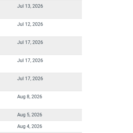
Jul 13, 2026
Jul 12, 2026
Jul 17, 2026
Jul 17, 2026
Jul 17, 2026
Aug 8, 2026
Aug 5, 2026
Aug 4, 2026