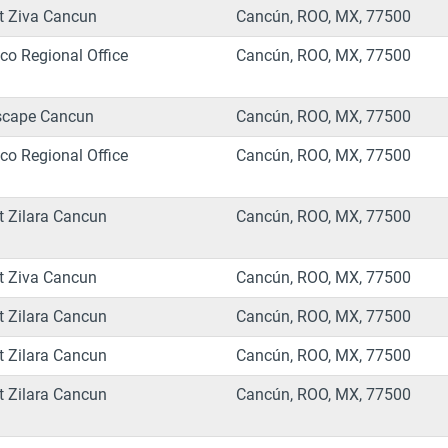
t Ziva Cancun
Cancún, ROO, MX, 77500
co Regional Office
Cancún, ROO, MX, 77500
scape Cancun
Cancún, ROO, MX, 77500
co Regional Office
Cancún, ROO, MX, 77500
t Zilara Cancun
Cancún, ROO, MX, 77500
t Ziva Cancun
Cancún, ROO, MX, 77500
t Zilara Cancun
Cancún, ROO, MX, 77500
t Zilara Cancun
Cancún, ROO, MX, 77500
t Zilara Cancun
Cancún, ROO, MX, 77500