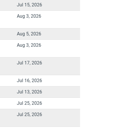
Jul 15, 2026
Aug 3, 2026
Aug 5, 2026
Aug 3, 2026
Jul 17, 2026
Jul 16, 2026
Jul 13, 2026
Jul 25, 2026
Jul 25, 2026