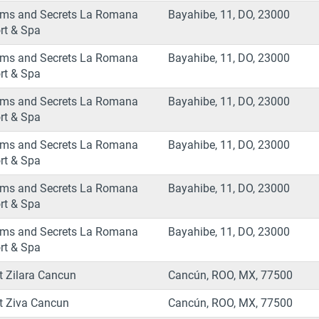
ms and Secrets La Romana
Bayahibe, 11, DO, 23000
rt & Spa
ms and Secrets La Romana
Bayahibe, 11, DO, 23000
rt & Spa
ms and Secrets La Romana
Bayahibe, 11, DO, 23000
rt & Spa
ms and Secrets La Romana
Bayahibe, 11, DO, 23000
rt & Spa
ms and Secrets La Romana
Bayahibe, 11, DO, 23000
rt & Spa
ms and Secrets La Romana
Bayahibe, 11, DO, 23000
rt & Spa
t Zilara Cancun
Cancún, ROO, MX, 77500
t Ziva Cancun
Cancún, ROO, MX, 77500