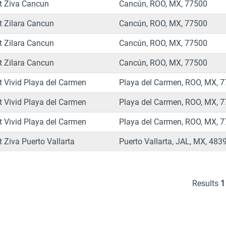
t Ziva Cancun
Cancún, ROO, MX, 77500
t Zilara Cancun
Cancún, ROO, MX, 77500
t Zilara Cancun
Cancún, ROO, MX, 77500
t Zilara Cancun
Cancún, ROO, MX, 77500
t Vivid Playa del Carmen
Playa del Carmen, ROO, MX, 
t Vivid Playa del Carmen
Playa del Carmen, ROO, MX, 
t Vivid Playa del Carmen
Playa del Carmen, ROO, MX, 
t Ziva Puerto Vallarta
Puerto Vallarta, JAL, MX, 483
Results
1